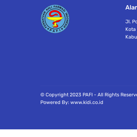
Ala
Jl. 
Kota
Kabu
© Copyright 2023 PAFI - All Rights Reser
Powered By: www.kidi.co.id